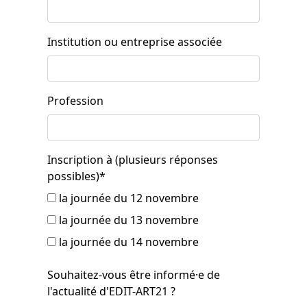
Institution ou entreprise associée
Profession
Inscription à (plusieurs réponses
possibles)
*
la journée du 12 novembre
la journée du 13 novembre
la journée du 14 novembre
Souhaitez-vous être informé⸱e de
l'actualité d'EDIT-ART21 ?